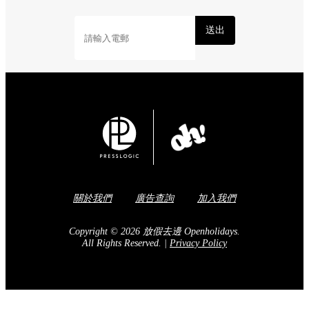
送出
關於我們
廣告查詢
加入我們
Copyright © 2026 放假去邊 Openholidays.
All Rights Reserved.
|
Privacy Policy