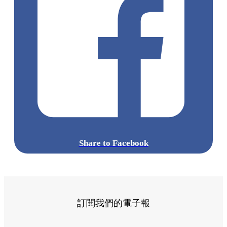
Share to Facebook
訂閱我們的電子報