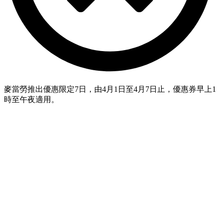
麥當勞推出優惠限定7日，由4月1日至4月7日止，優惠券早上1
時至午夜適用。