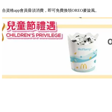
合資格app會員毋須消費，即可免費換領OREO麥旋風。