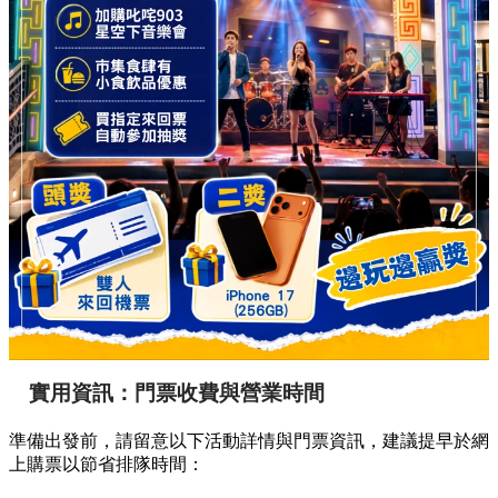
實用資訊：門票收費與營業時間
準備出發前，請留意以下活動詳情與門票資訊，建議提早於網
上購票以節省排隊時間：