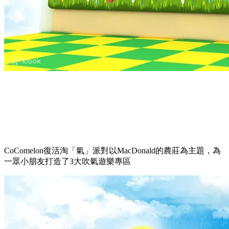
CoComelon復活淘「氣」派對以MacDonald的農莊為主題，為
一眾小朋友打造了3大吹氣遊樂專區