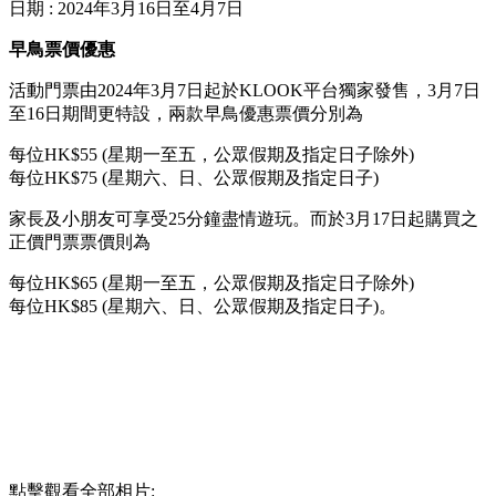
日期 : 2024年3月16日至4月7日
早鳥票價優惠
活動門票由2024年3月7日起於KLOOK平台獨家發售，3月7日
至16日期間更特設，兩款早鳥優惠票價分別為
每位HK$55 (星期一至五，公眾假期及指定日子除外)
每位HK$75 (星期六、日、公眾假期及指定日子)
家長及小朋友可享受25分鐘盡情遊玩。而於3月17日起購買之
正價門票票價則為
每位HK$65 (星期一至五，公眾假期及指定日子除外)
每位HK$85 (星期六、日、公眾假期及指定日子)。
點擊觀看全部相片: