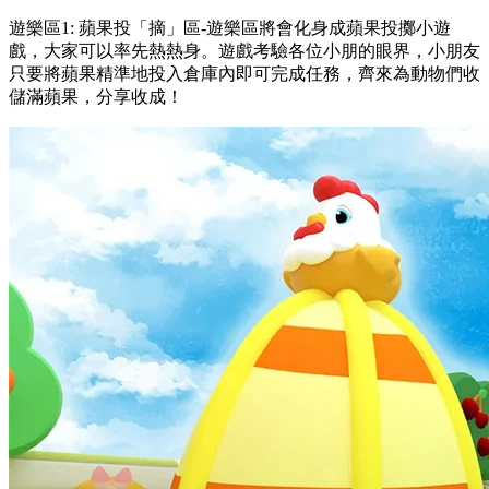
遊樂區1: 蘋果投「摘」區-遊樂區將會化身成蘋果投擲小遊
戲，大家可以率先熱熱身。遊戲考驗各位小朋的眼界，小朋友
只要將蘋果精準地投入倉庫內即可完成任務，齊來為動物們收
儲滿蘋果，分享收成！