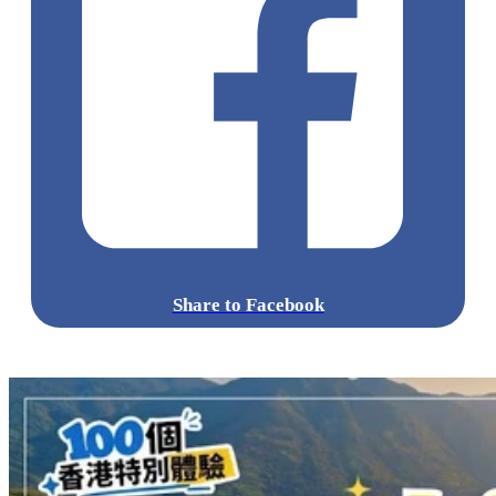
Share to Facebook