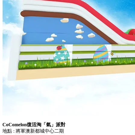
CoComelon復活淘「氣」派對
地點 : 將軍澳新都城中心二期