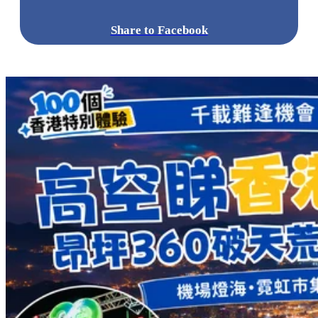
Share to Facebook