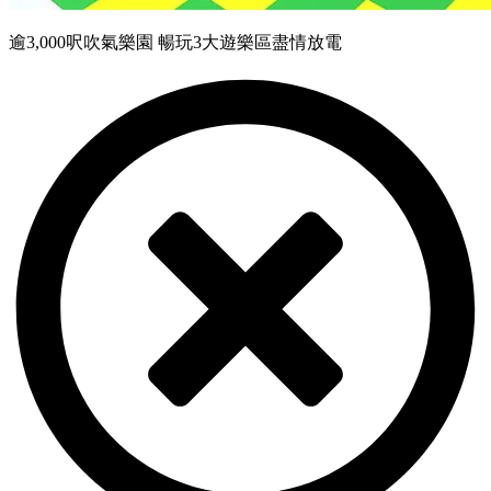
逾3,000呎吹氣樂園 暢玩3大遊樂區盡情放電