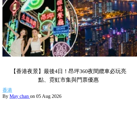
【香港夜景】最後4日！昂坪360夜間纜車必玩亮
點、霓虹市集與門票優惠
香港
By
May chan
on 05 Aug 2026