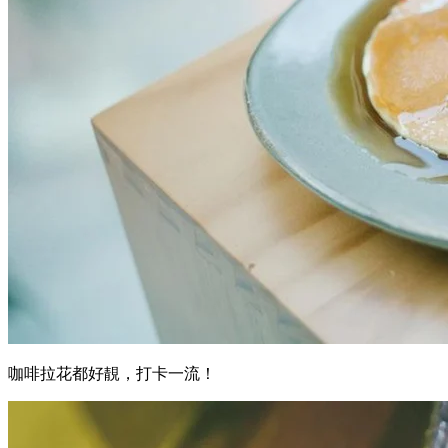
咖啡拉花都好靚，打卡一流！