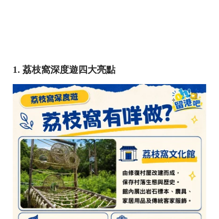
1. 荔枝窩深度遊四大亮點