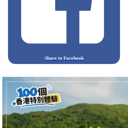
Share to Facebook