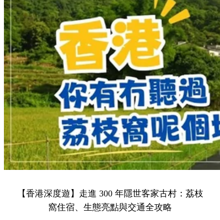
【香港深度遊】走進 300 年隱世客家古村：荔枝
窩住宿、生態亮點與交通全攻略