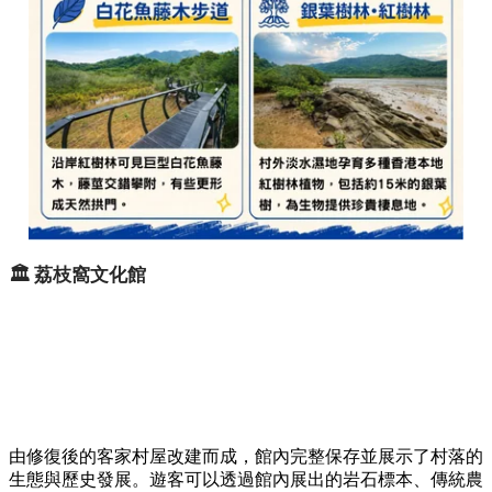
🏛️ 荔枝窩文化館
由修復後的客家村屋改建而成，館內完整保存並展示了村落的
生態與歷史發展。遊客可以透過館內展出的岩石標本、傳統農