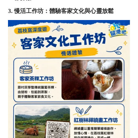
3. 慢活工作坊：體驗客家文化與心靈放鬆