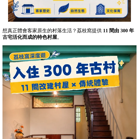
想真正體會客家原生的村落生活？荔枝窩提供
11 間由 300 年
古宅活化而成的特色村屋
。