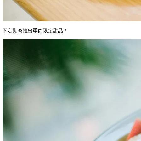
不定期會推出季節限定甜品！