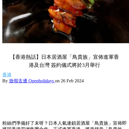
【香港熱話】日本居酒屋「鳥貴族」宣佈進軍香
港及台灣 簽約儀式將於3月舉行
香港
By
放假去邊 Openholidays
on 26 Feb 2024
粉絲們準備好了未呀？日本人氣連鎖居酒屋「鳥貴族」宣佈即