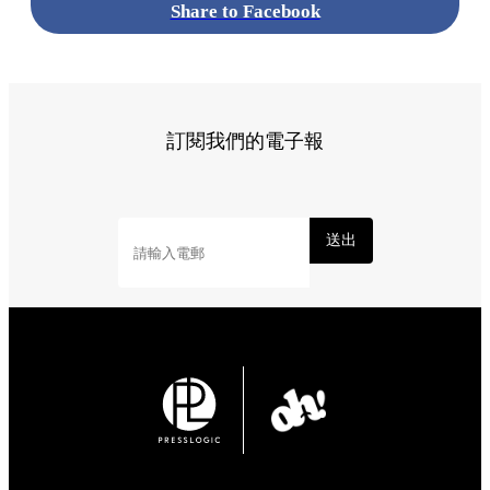
Share to Facebook
訂閱我們的電子報
送出