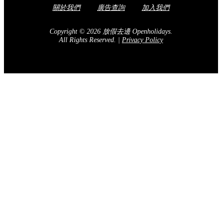
關於我們
廣告查詢
加入我們
Copyright © 2026 放假去邊 Openholidays.
All Rights Reserved.
|
Privacy Policy