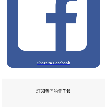
Share to Facebook
訂閱我們的電子報