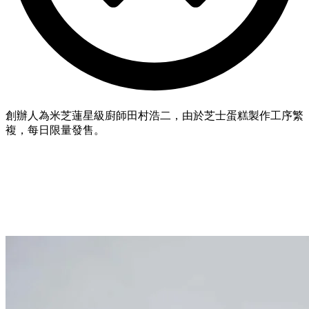
創辦人為米芝蓮星級廚師田村浩二，由於芝士蛋糕製作工序繁
複，每日限量發售。