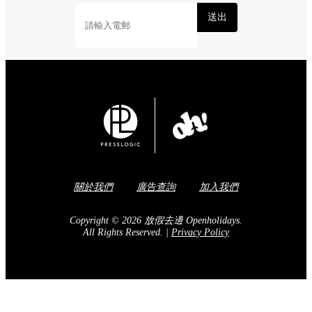
送出
關於我們
廣告查詢
加入我們
Copyright © 2026 放假去邊 Openholidays.
All Rights Reserved.
|
Privacy Policy