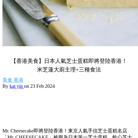
【香港美食】日本人氣芝士蛋糕即將登陸香港！
米芝蓮大廚主理+三種食法
美食
香港
By
kat yip
on 23 Feb 2024
Mr. Cheesecake即將登陸香港！東京人氣手信芝士蛋糕名店
「Mr. CHEESECAKE」被譽為日本第一芝士蛋糕，軟心芝士