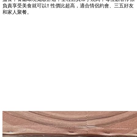
負責享受美食就可以‼ 性價比超高，適合情侶約會、三五好友
和家人聚餐。