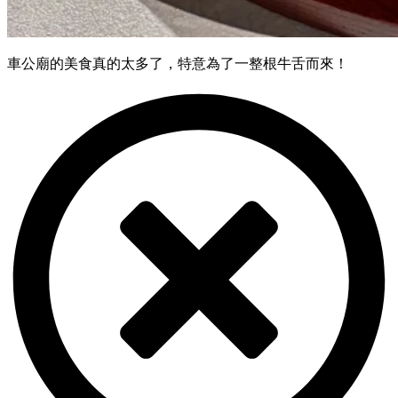
車公廟的美食真的太多了，特意為了一整根牛舌而來！