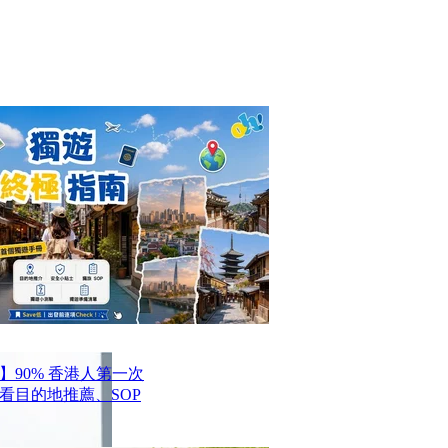
】90% 香港人第一次
看目的地推薦、SOP