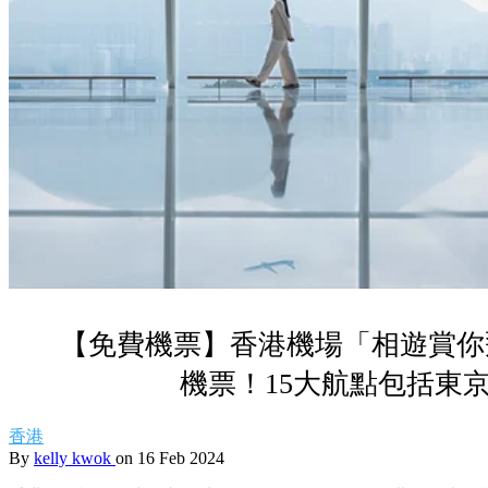
【免費機票】香港機場「相遊賞你
機票！15大航點包括東京
香港
By
kelly kwok
on 16 Feb 2024