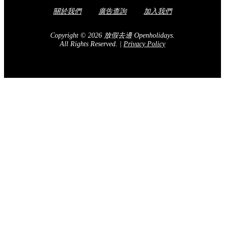
關於我們
廣告查詢
加入我們
Copyright © 2026 放假去邊 Openholidays.
All Rights Reserved.
|
Privacy Policy