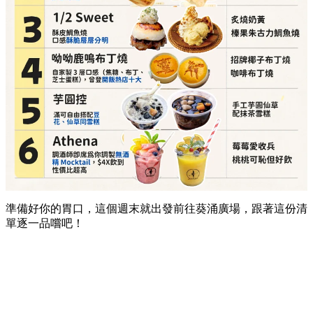
準備好你的胃口，這個週末就出發前往葵涌廣場，跟著這份清
單逐一品嚐吧！