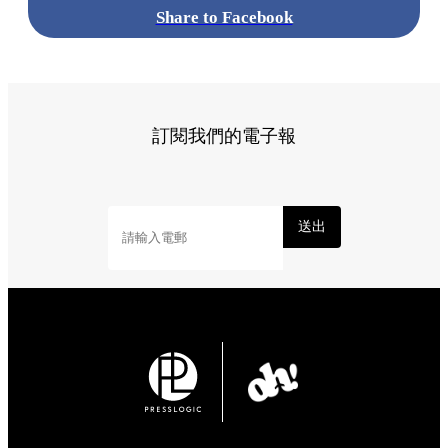
Share to Facebook
訂閱我們的電子報
送出