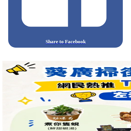
Share to Facebook