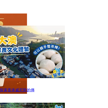
探索香港威尼斯的傳