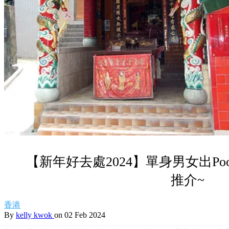
【新年好去處2024】單身男女出Po
推介~
香港
By
kelly kwok
on 02 Feb 2024