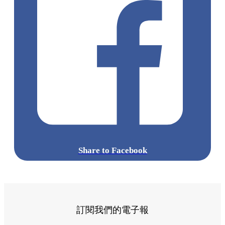
Share to Facebook
訂閱我們的電子報