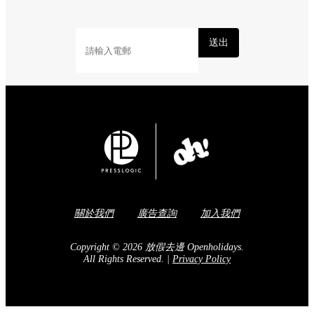
送出
關於我們
廣告查詢
加入我們
Copyright © 2026 放假去邊 Openholidays.
All Rights Reserved.
|
Privacy Policy