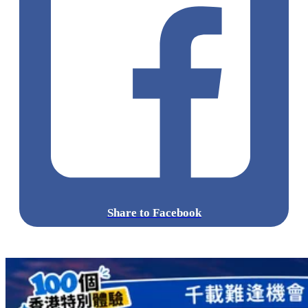
Share to Facebook