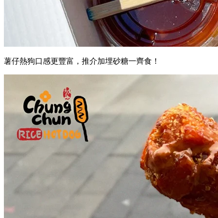
薯仔熱狗口感更豐富，推介加埋砂糖一齊食！