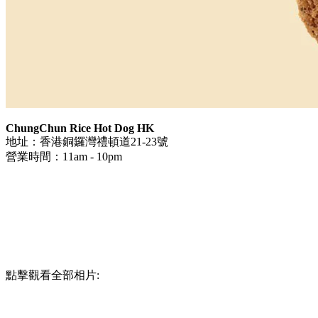
ChungChun Rice Hot Dog HK
地址：香港銅鑼灣禮頓道21-23號
營業時間：11am - 10pm
點擊觀看全部相片: