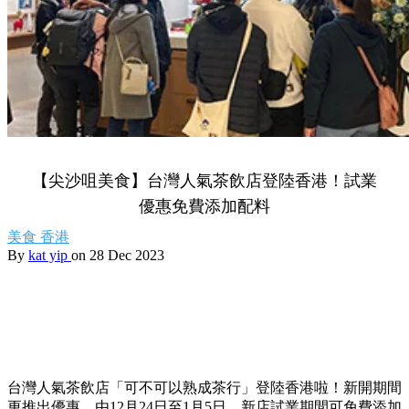
【尖沙咀美食】台灣人氣茶飲店登陸香港！試業
優惠免費添加配料
美食
香港
By
kat yip
on 28 Dec 2023
台灣人氣茶飲店「可不可以熟成茶行」登陸香港啦！新開期間
更推出優惠，由12月24日至1月5日，新店試業期間可免費添加