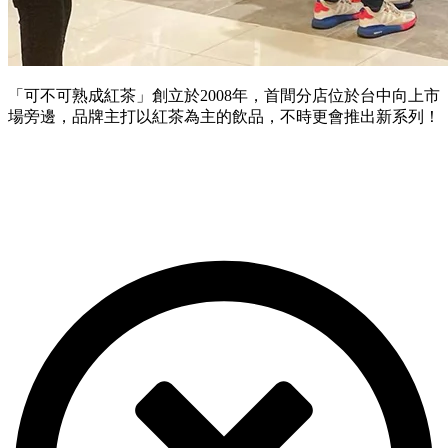
「可不可熟成紅茶」創立於2008年，首間分店位於台中向上市
場旁邊，品牌主打以紅茶為主的飲品，不時更會推出新系列！