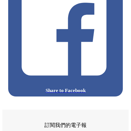
Share to Facebook
訂閱我們的電子報