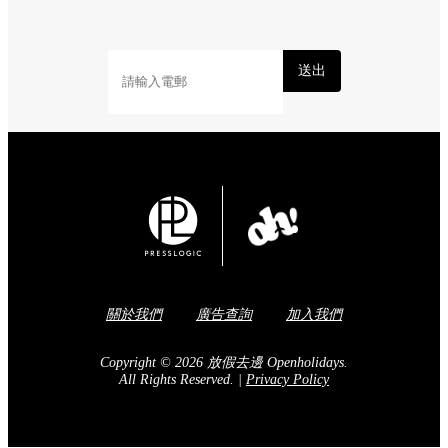
送出
關於我們
廣告查詢
加入我們
Copyright © 2026 放假去邊 Openholidays.
All Rights Reserved.
|
Privacy Policy