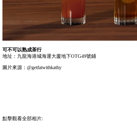
可不可以熟成茶行
地址：九龍海港城海運大廈地下OTG49號鋪
圖片來源：@getfatwithkathy
點擊觀看全部相片: