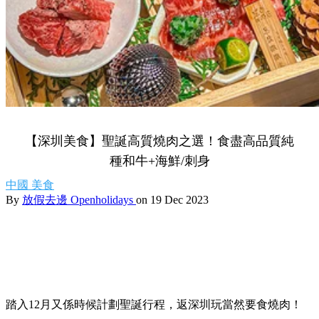
【深圳美食】聖誕高質燒肉之選！食盡高品質純
種和牛+海鮮/刺身
中國
美食
By
放假去邊 Openholidays
on 19 Dec 2023
踏入12月又係時候計劃聖誕行程，返深圳玩當然要食燒肉！