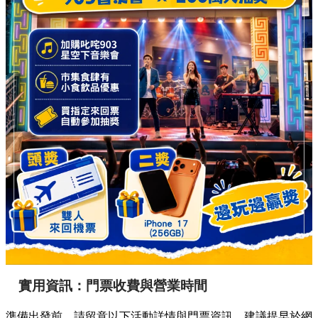
實用資訊：門票收費與營業時間
準備出發前，請留意以下活動詳情與門票資訊，建議提早於網