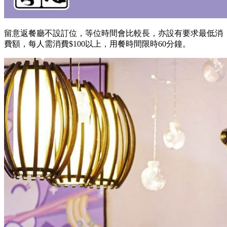
留意返餐廳不設訂位，等位時間會比較長，亦設有要求最低消
費額，每人需消費$100以上，用餐時間限時60分鐘。