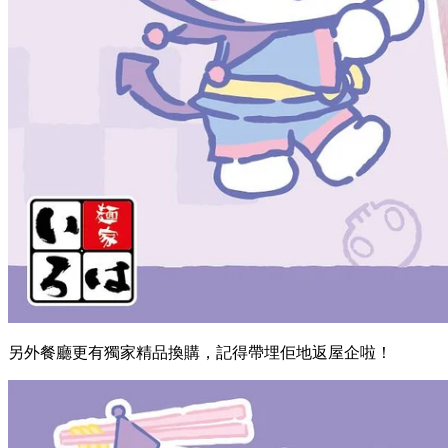
另外餐廳更有獨家精品換購，記得帶埋佢地返屋企啦！