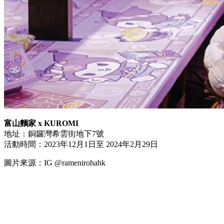
富山麵家 x KUROMI
地址：銅鑼灣希雲街地下7號
活動時間：2023年12月1日至 2024年2月29日
圖片來源：IG @ramenirohahk