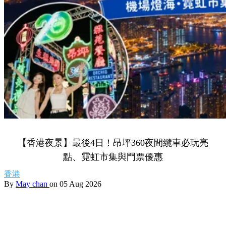
【香港夜景】最後4日！昂坪360夜間纜車必玩亮
點、霓虹市集與門票優惠
香港
By
May chan
on 05 Aug 2026