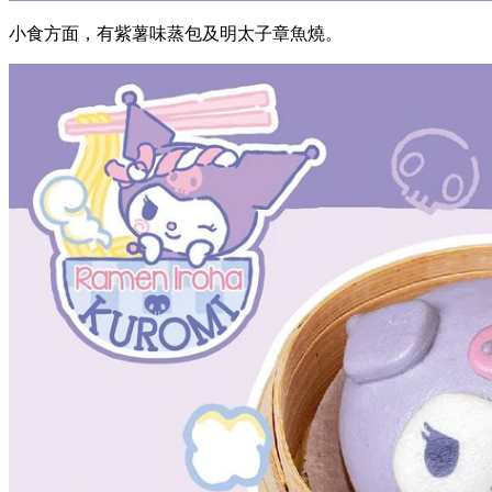
小食方面，有紫薯味蒸包及明太子章魚燒。