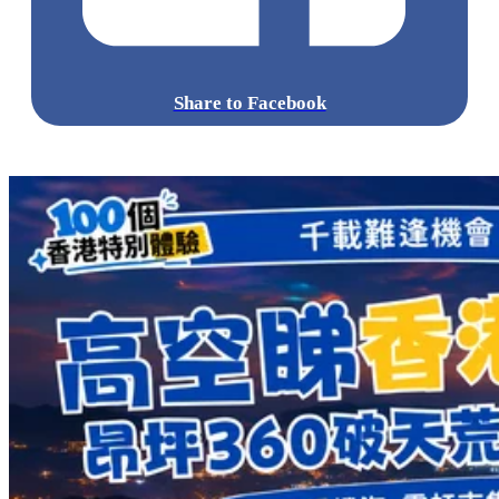
Share to Facebook