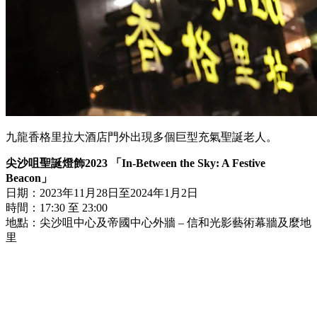
九龍香格里拉大酒店門外出現多個巨型充氣聖誕老人。
尖沙咀聖誕燈飾2023 「In-Between the Sky: A Festive
Beacon」
日期：2023年11月28日至2024年1月2日
時間：17:30 至 23:00
地點：尖沙咀中心及帝國中心外牆 – 信和光影藝術幕牆及麼地
里