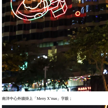
南洋中心外牆掛上「Merry X’mas」字眼；