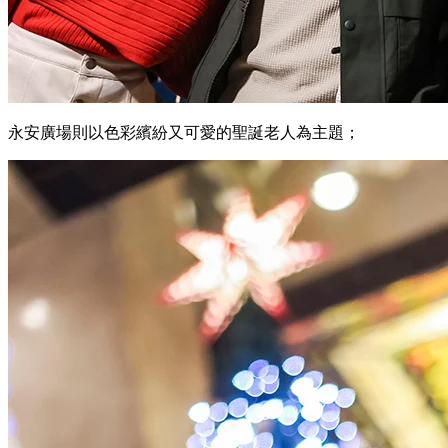
永安廣場則以色彩繽紛又可愛的聖誕老人為主題；