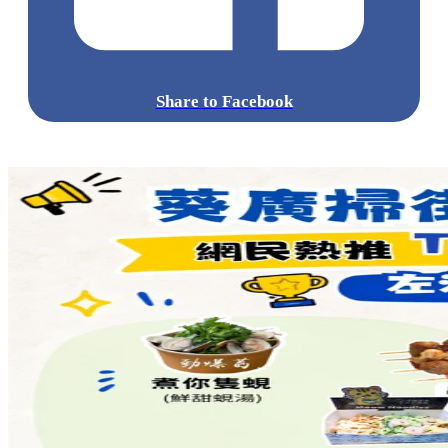
Share to Facebook