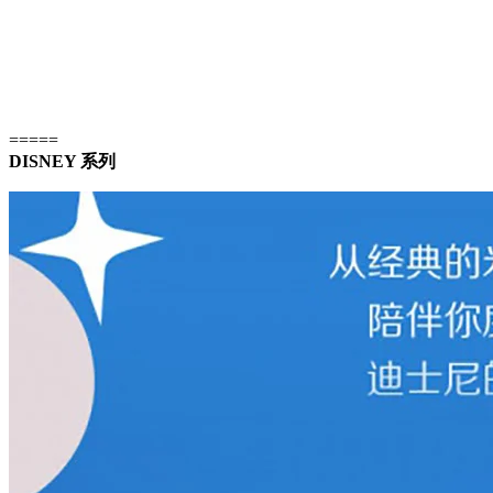
=====
DISNEY 系列