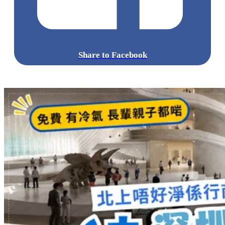
Share to Facebook