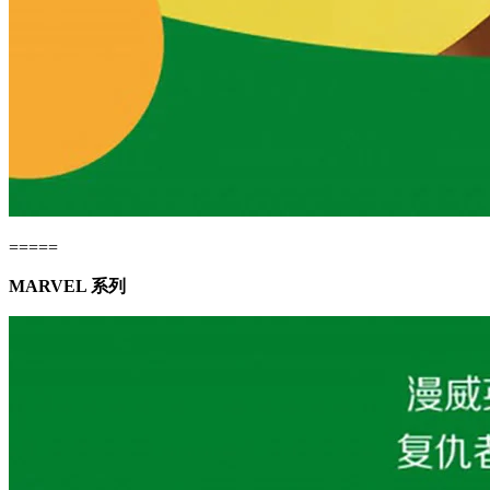
=====
MARVEL 系列