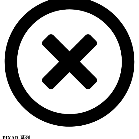
PIXAR 系列