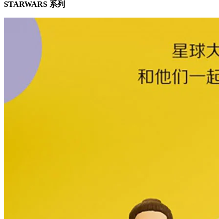
STARWARS 系列