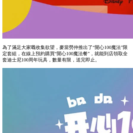
為了滿足大家嘅收集欲望，麥當勞仲推出了“開心100魔法”限
定套組，在線上預約購買“開心100魔法餐”，就能到店領取全
套迪士尼100周年玩具，數量有限，送完即止。