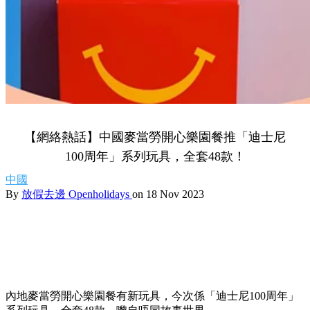
【網絡熱話】中國麥當勞開心樂園餐推「迪士尼
100周年」系列玩具，全套48款！
中國
By
放假去邊 Openholidays
on 18 Nov 2023
內地麥當勞開心樂園餐有新玩具，今次係「迪士尼100周年」