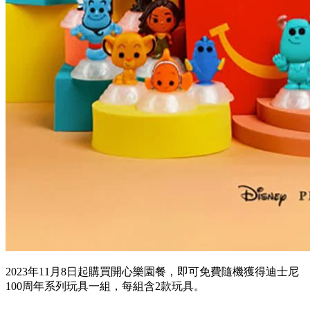
2023年11月8日起購買開心樂園餐，即可免費隨機獲得迪士尼
100周年系列玩具一組，每組含2款玩具。