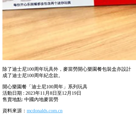
除了迪士尼100周年玩具外，麥當勞開心樂園餐包裝盒亦設計
成了迪士尼100周年紀念款。
開心樂園餐「迪士尼100周年」系列玩具
活動日期 : 2023年11月8日至12月19日
售賣地點: 中國內地麥當勞
資料來源：
mcdonalds.com.cn