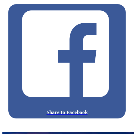
Share to Facebook