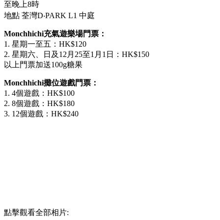
至晚上8時
地點 荃灣D‧PARK L1 中庭
Monchhichi充氣遊樂場門票：
1. 星期一至五：HK$120
2. 星期六、日及12月25至1月1日：HK$150
以上門票加送100g糖果
Monchhichi攤位遊戲門票：
1. 4個遊戲：HK$100
2. 8個遊戲：HK$180
3. 12個遊戲：HK$240
點擊觀看全部相片: