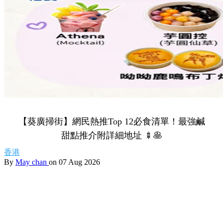
【葵廣掃街】網民熱推Top 12必食清單！最強鹹
甜點推介附詳細地址 🍢🥞
香港
By
May chan
on 07 Aug 2026