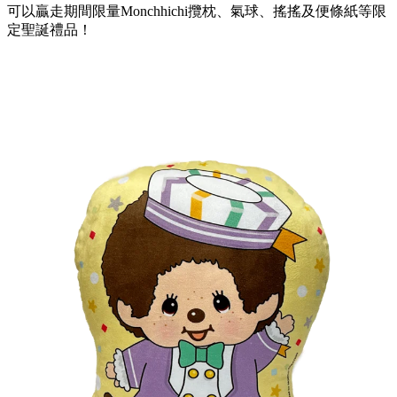
可以贏走期間限量Monchhichi攬枕、氣球、搖搖及便條紙等限
定聖誕禮品！