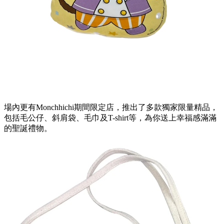
場內更有Monchhichi期間限定店，推出了多款獨家限量精品，
包括毛公仔、斜肩袋、毛巾及T-shirt等，為你送上幸福感滿滿
的聖誕禮物。