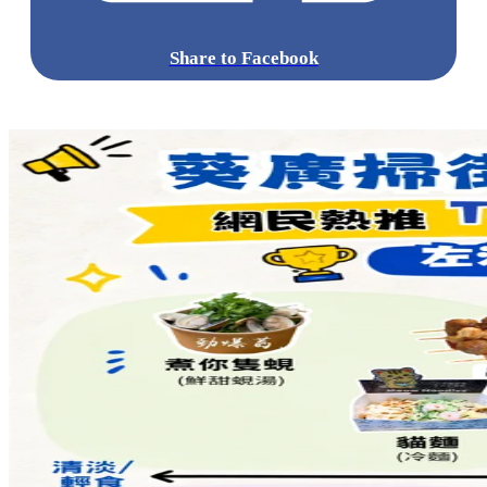
Share to Facebook