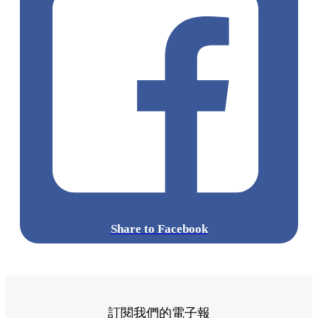
Share to Facebook
訂閱我們的電子報