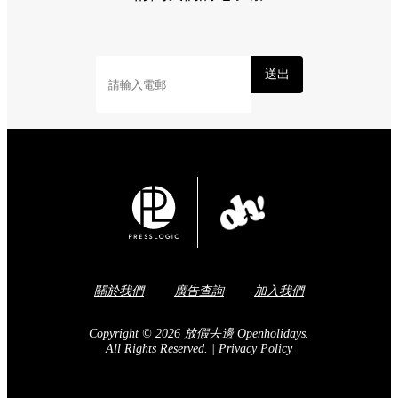
送出
關於我們
廣告查詢
加入我們
Copyright © 2026 放假去邊 Openholidays.
All Rights Reserved.
|
Privacy Policy