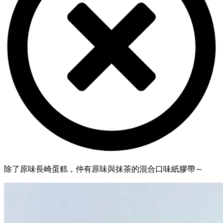
除了原味長崎蛋糕，仲有原味與抹茶的混合口味紙膠帶～