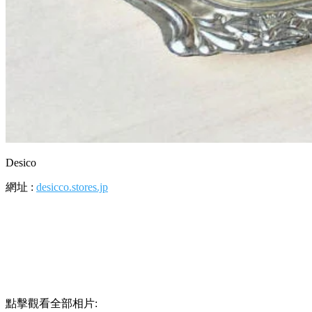
Desico
網址 :
desicco.stores.jp
點擊觀看全部相片: