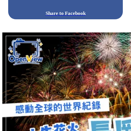
Share to Facebook