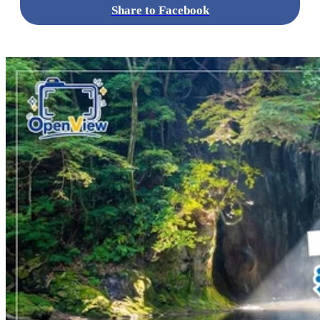
Share to Facebook