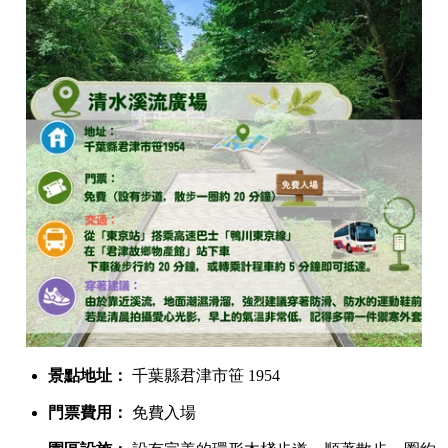
景點地址：
千葉縣君津市笹 1954
門票費用：
免費入場