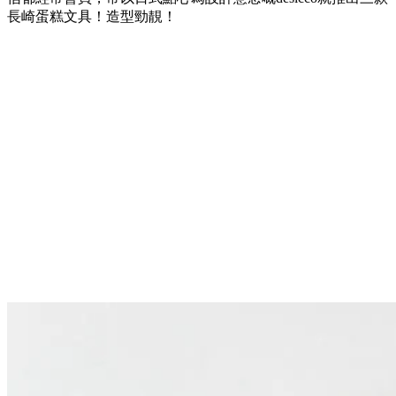
長崎蛋糕文具！造型勁靚！