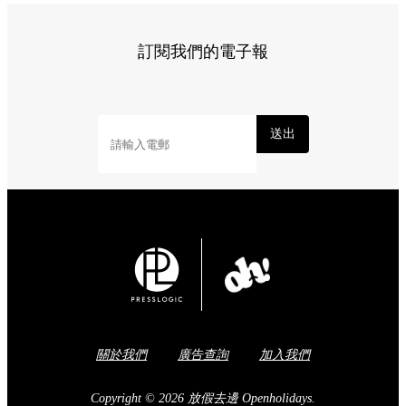
訂閱我們的電子報
送出
關於我們
廣告查詢
加入我們
Copyright © 2026 放假去邊 Openholidays.