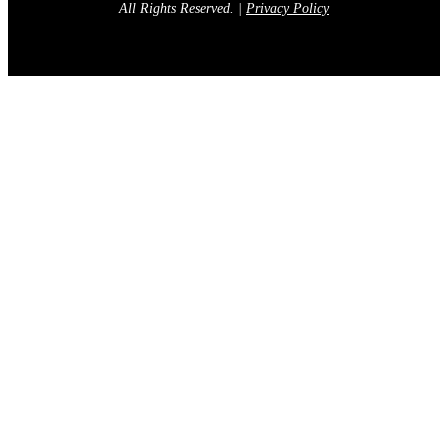
All Rights Reserved.
|
Privacy Policy