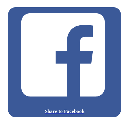
咀 / 佐敦 / 油麻地
大閘蟹
大閘蟹2023
Share to Facebook