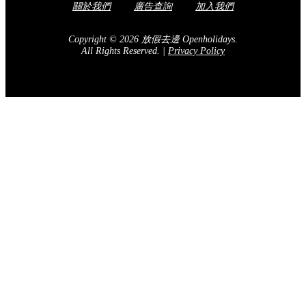
關於我們
廣告查詢
加入我們
Copyright © 2026 放假去邊 Openholidays.
All Rights Reserved.
|
Privacy Policy