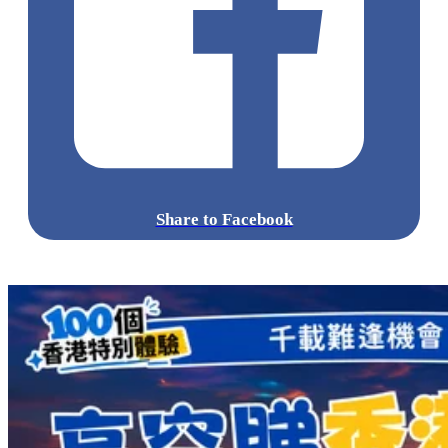
Share to Facebook