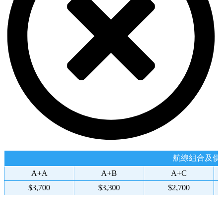
航線組合及價格
A+A
A+B
A+C
$3,700
$3,300
$2,700