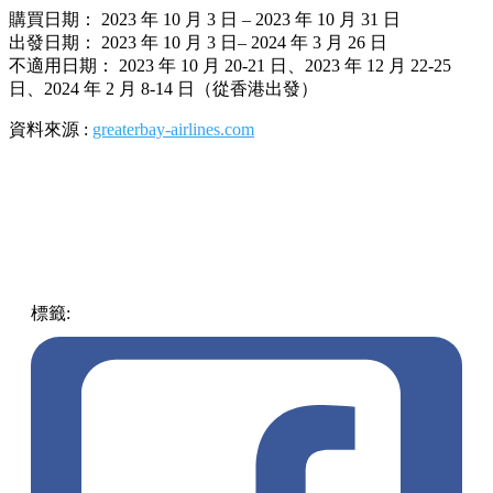
購買日期： 2023 年 10 月 3 日 – 2023 年 10 月 31 日
出發日期： 2023 年 10 月 3 日– 2024 年 3 月 26 日
不適用日期： 2023 年 10 月 20-21 日、2023 年 12 月 22-25
日、2024 年 2 月 8-14 日（從香港出發）
資料來源 :
greaterbay-airlines.com
標籤:
中文(繁)
香港
熱話
機票
機票優惠
大灣區航空