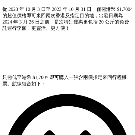
從 2023 年 10 月 3 日至 2023 年 10 月 31 日，僅需港幣 $1,700^
的超值價格即可來回兩次香港及指定目的地，出發日期為
2024 年 3 月 26 日之前。是次特別優惠更包括 20 公斤的免費
託運行李額，更靈活、更方便！
只需低至港幣 $1,700^ 即可購入一張含兩個指定來回行程機
票。航線組合如下：