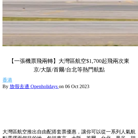
【一張機票飛兩轉】大灣區航空$1,700起飛兩次東
京/大阪/首爾/台北等熱門航點
香港
By
放假去邊 Openholidays
on 06 Oct 2023
大灣區航空推出自由配搭套票優惠，讓你可以從一系列人氣航