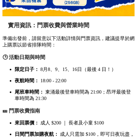
實用資訊：門票收費與營業時間
準備出發前，請留意以下活動詳情與門票資訊，建議提早於網
上購票以節省排隊時間：
🕒 活動日期與時間
限定日子：
8月8、9、15、16日（最後 4 日！）
夜航時間：
18:00 - 22:00
尾班車時間：
東涌最後登車時間為 21:00；昂坪最後登
車時間為 21:30
🎫 門票收費指南
來回票價：
成人 $200 ｜ 長者及小童 $100
日間門票加購夜航：
成人只需加 $100，即可日夜玩盡，