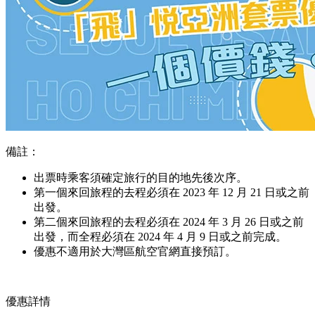
備註：
出票時乘客須確定旅行的目的地先後次序。
第一個來回旅程的去程必須在 2023 年 12 月 21 日或之前
出發。
第二個來回旅程的去程必須在 2024 年 3 月 26 日或之前
出發，而全程必須在 2024 年 4 月 9 日或之前完成。
優惠不適用於大灣區航空官網直接預訂。
優惠詳情