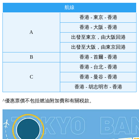
航線
香港 - 東京 - 香港
香港 - 大阪 - 香港
A
出發至東京，由大阪回港
出發至大阪，由東京回港
B
香港 - 首爾 - 香港
香港 - 台北 - 香港
C
香港 - 曼谷 - 香港
香港 - 胡志明市 - 香港
^優惠票價不包括燃油附加費和有關税款。