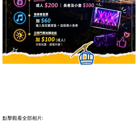
點擊觀看全部相片: