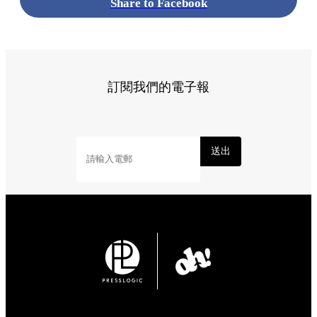
Share to Facebook
訂閱我們的電子報
送出