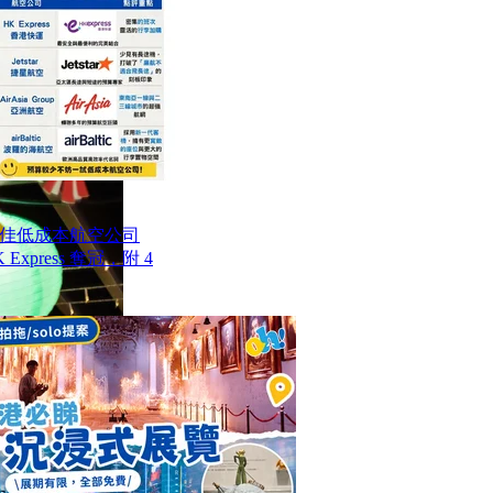
最佳低成本航空公司
Express 奪冠，附 4