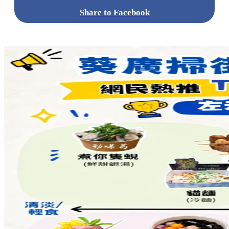
Share to Facebook