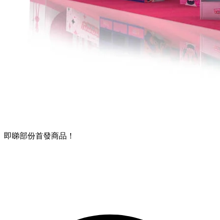
即睇部份首發商品！