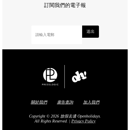
訂閱我們的電子報
送出
關於我們
廣告查詢
加入我們
Copyright © 2026 放假去邊 Openholidays.
All Rights Reserved.
|
Privacy Policy