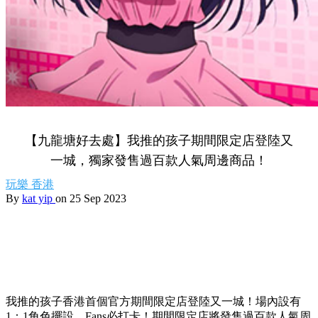
【九龍塘好去處】我推的孩子期間限定店登陸又
一城，獨家發售過百款人氣周邊商品！
玩樂
香港
By
kat yip
on 25 Sep 2023
我推的孩子香港首個官方期間限定店登陸又一城！場內設有
1：1角色擺設，Fans必打卡！期間限定店將發售過百款人氣周