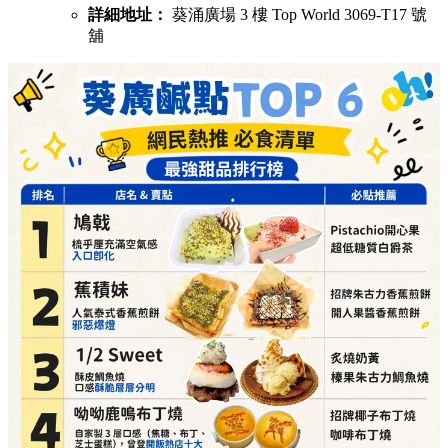
詳細地址：
葵涌廣場 3 樓 Top World 3069-T17 號
舖