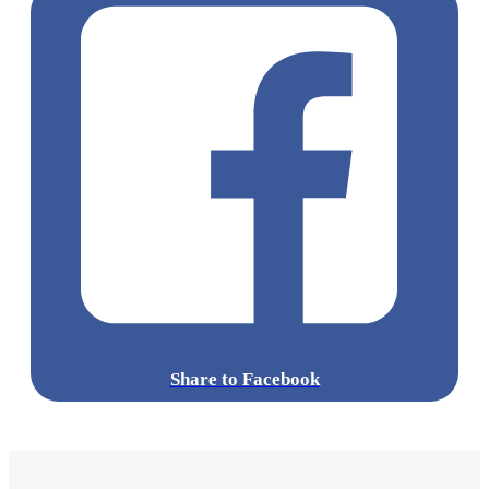
Share to Facebook