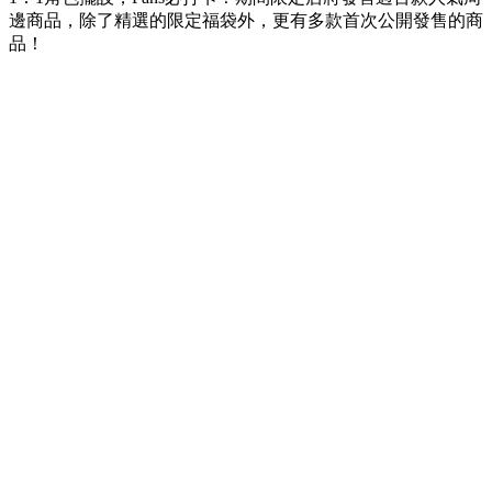
邊商品，除了精選的限定福袋外，更有多款首次公開發售的商
品！