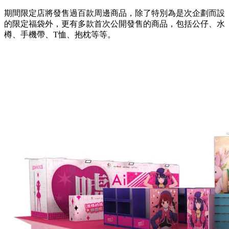
期間限定店將發售過百款周邊商品，除了特別為是次企劃而設
的限定福袋外，更有多款首次公開發售的商品，包括公仔、水
樽、手機帶、T恤、抱枕等等。