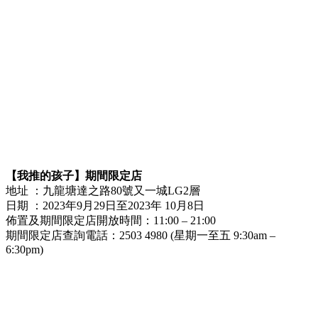
【我推的孩子】期間限定店
地址 ：九龍塘達之路80號又一城LG2層
日期 ：2023年9月29日至2023年 10月8日
佈置及期間限定店開放時間：11:00 – 21:00
期間限定店查詢電話：2503 4980 (星期一至五 9:30am –
6:30pm)