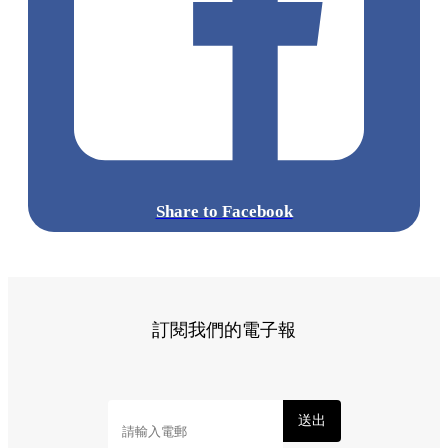
Share to Facebook
訂閱我們的電子報
送出