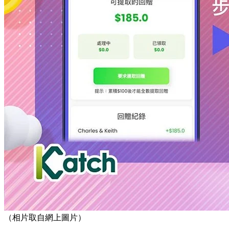
（相片取自網上圖片）