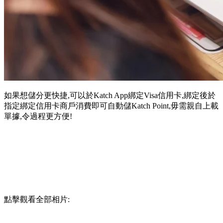
如果想儲分更快捷,可以於Katch App綁定Visa信用卡,綁定後於
指定綁定信用卡商戶消費即可自動儲Katch Point,毋需親自上載
單據,令過程更方便!
點擊觀看全部相片: