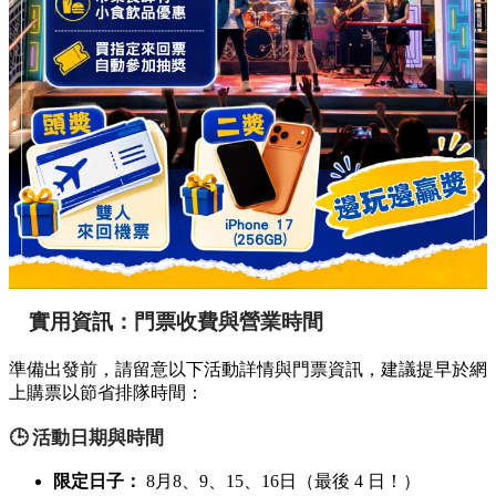
實用資訊：門票收費與營業時間
準備出發前，請留意以下活動詳情與門票資訊，建議提早於網
上購票以節省排隊時間：
🕒 活動日期與時間
限定日子：
8月8、9、15、16日（最後 4 日！）