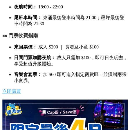
夜航時間：
18:00 - 22:00
尾班車時間：
東涌最後登車時間為 21:00；昂坪最後登
車時間為 21:30
🎫 門票收費指南
來回票價：
成人 $200 ｜ 長者及小童 $100
日間門票加購夜航：
成人只需加 $100，即可日夜玩盡，
享受超值升級體驗。
音樂會套票：
加 $60 即可進入指定觀賞區，並獲贈兩張
小食券。
立即購票