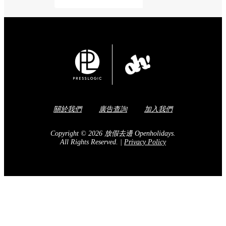
關於我們
廣告查詢
加入我們
Copyright © 2026 放假去邊 Openholidays.
All Rights Reserved.
|
Privacy Policy