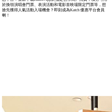
於換領演唱會門票、表演活動和電影首映場限定門票等，想
搶先獲得人氣活動入場機會？即刻成為Katch 優惠平台會員
喇！