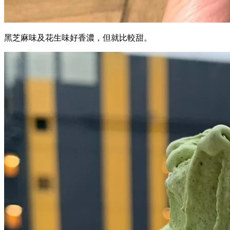
黑芝麻味及花生味好香濃，但就比較甜。