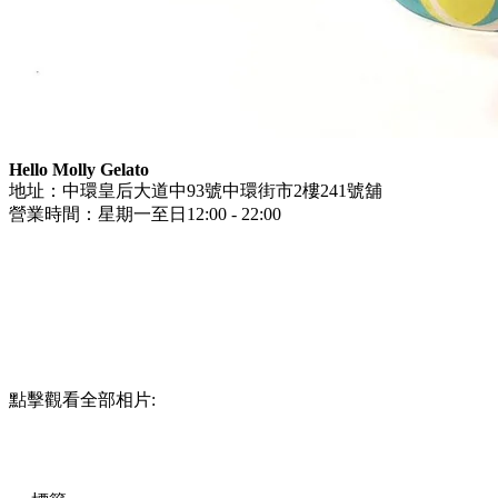
Hello Molly Gelato
地址：中環皇后大道中93號中環街市2樓241號舖
營業時間：星期一至日12:00 - 22:00
點擊觀看全部相片: