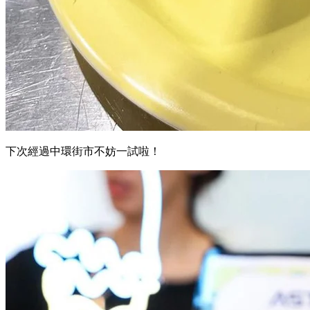
下次經過中環街市不妨一試啦！