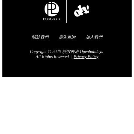
Share to Facebook
訂閱我們的電子報
送出