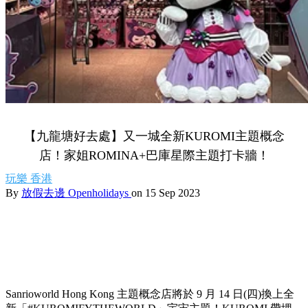
【九龍塘好去處】又一城全新KUROMI主題概念
店！家姐ROMINA+巴庫星際主題打卡牆！
玩樂
香港
By
放假去邊 Openholidays
on 15 Sep 2023
Sanrioworld Hong Kong 主題概念店將於 9 月 14 日(四)換上全