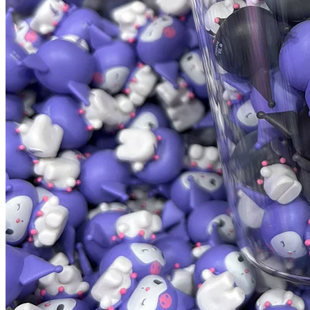
全新宇宙風格，打造別具特色的打卡牆！