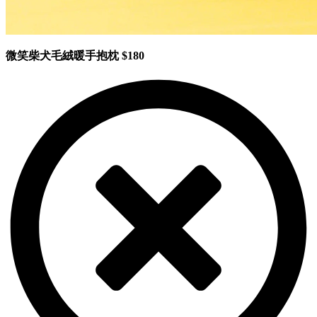
微笑柴犬毛絨暖手抱枕 $180