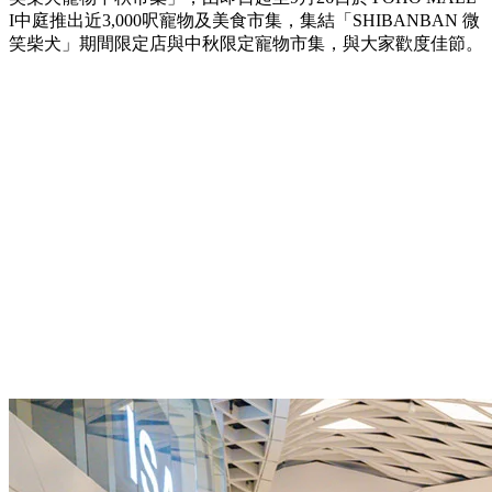
I中庭推出近3,000呎寵物及美食市集，集結「SHIBANBAN 微
笑柴犬」期間限定店與中秋限定寵物市集，與大家歡度佳節。