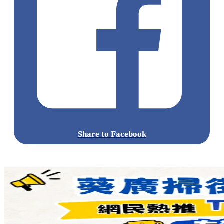
Share to Facebook