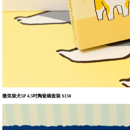
微笑柴犬5P 4.5吋陶瓷碗套裝 $150