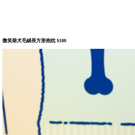
微笑柴犬毛絨長方形抱枕 $180