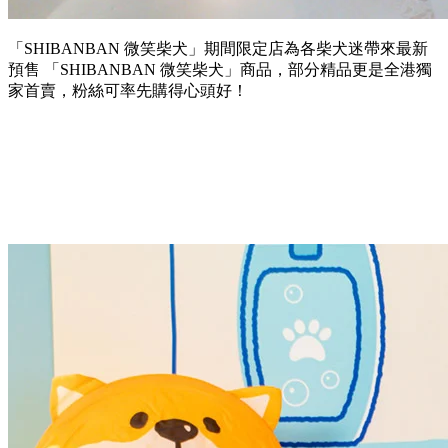
「SHIBANBAN 微笑柴犬」期間限定店為各柴犬迷帶來最新
預售 「SHIBANBAN 微笑柴犬」商品，部分精品更是全港獨
家首賣，粉絲可率先購得心頭好！