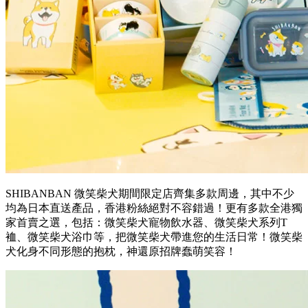
SHIBANBAN 微笑柴犬期間限定店齊集多款周邊，其中不少
均為日本直送產品，香港粉絲絕對不容錯過！更有多款全港獨
家首賣之選，包括：微笑柴犬寵物飲水器、微笑柴犬系列T
裇、微笑柴犬浴巾等，把微笑柴犬帶進您的生活日常！微笑柴
犬化身不同形態的抱枕，神還原招牌蠢萌笑容！