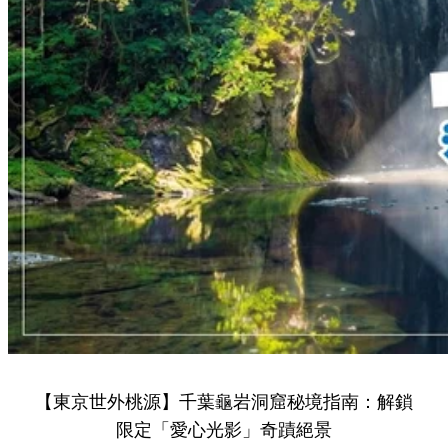
Share to Facebook