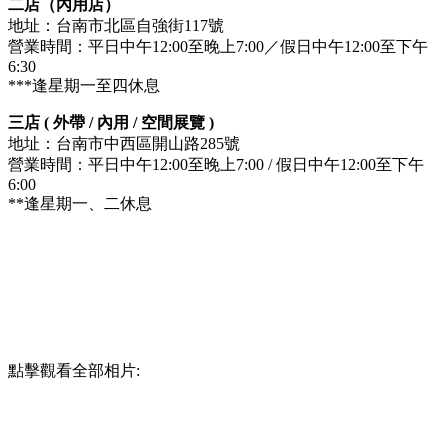
二店（內用店）
地址：台南市北區自強街117號
營業時間：平日中午12:00至晚上7:00／假日中午12:00至下午
6:30
***逢星期一至四休息
三店 ( 外帶 / 內用 / 空間展覽 )
地址：台南市中西區開山路285號
營業時間：平日中午12:00至晚上7:00 / 假日中午12:00至下午
6:00
**逢星期一、二休息
點擊觀看全部相片: