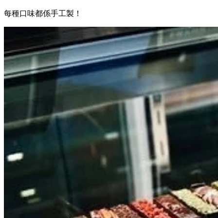
每種口味都係手工製！