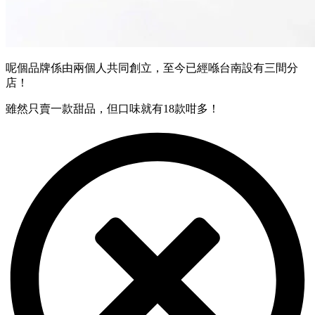
呢個品牌係由兩個人共同創立，至今已經喺台南設有三間分
店！
雖然只賣一款甜品，但口味就有18款咁多！