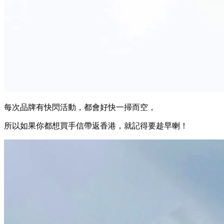
每次品牌有快閃活動，都會好快一掃而空，
所以如果你都想買手信帶返香港，就記得要趁早喇！