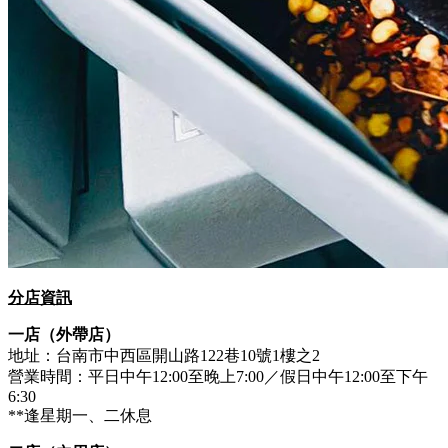
分店資訊
一店（外帶店）
地址：台南市中西區開山路122巷10號1樓之2
營業時間：平日中午12:00至晚上7:00／假日中午12:00至下午
6:30
**逢星期一、二休息