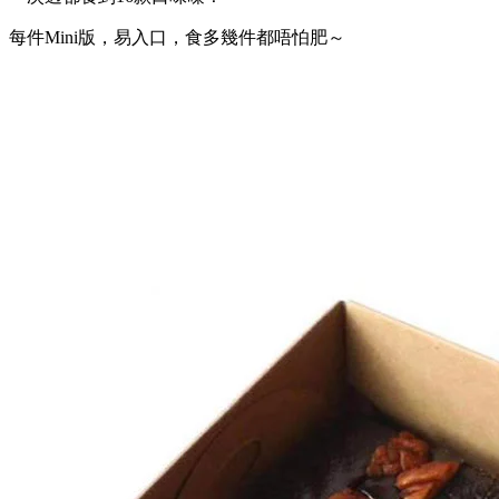
每件Mini版，易入口，食多幾件都唔怕肥～