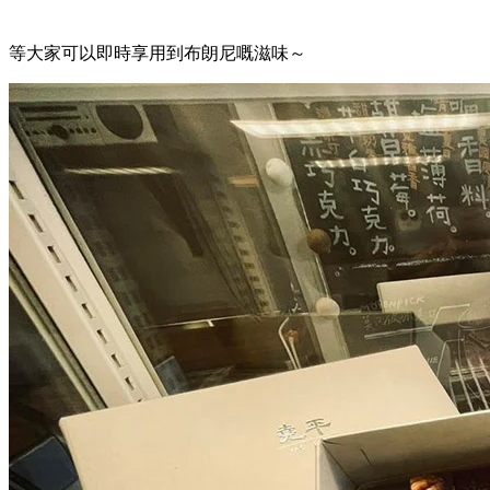
等大家可以即時享用到布朗尼嘅滋味～