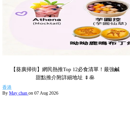
【葵廣掃街】網民熱推Top 12必食清單！最強鹹
甜點推介附詳細地址 🍢🥞
香港
By
May chan
on 07 Aug 2026