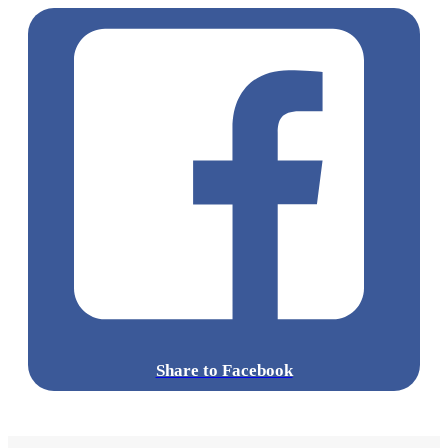
Share to Facebook