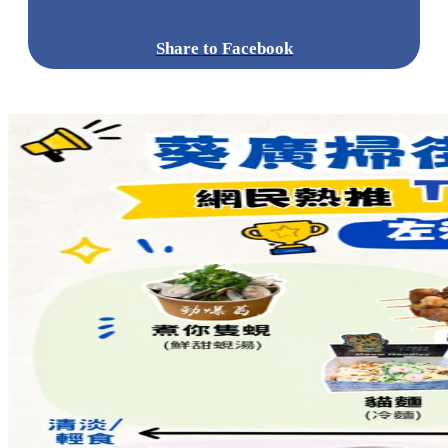
Share to Facebook