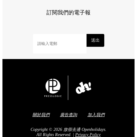
訂閱我們的電子報
送出
關於我們
廣告查詢
加入我們
Copyright © 2026 放假去邊 Openholidays.
All Rights Reserved.
|
Privacy Policy