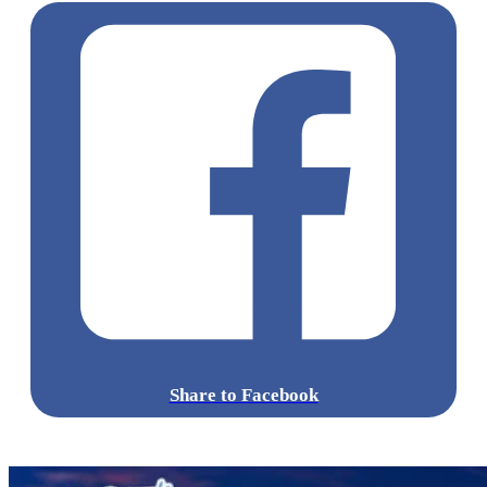
Share to Facebook