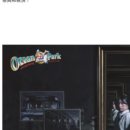
祭典和表演！