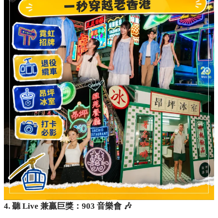
4. 聽 Live 兼贏巨獎：903 音樂會 🎶