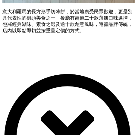
意大利羅馬的長方形手切薄餅，於當地廣受民眾歡迎，更是別
具代表性的街頭美食之一。餐廳有超過二十款薄餅口味選擇，
包羅經典滋味、素食之選及逾十款創意風味，遵循品牌傳統，
店內以即點即切並按重量定價的方式。