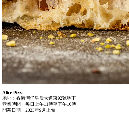
Alice Pizza
地址：香港灣仔皇后大道東92號地下
營業時間：每日上午11時至下午10時
開幕日期：2023年9月上旬