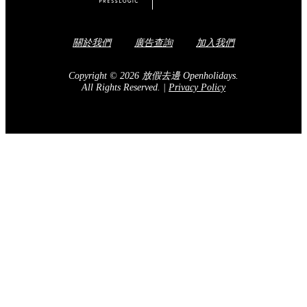
關於我們
廣告查詢
加入我們
Copyright © 2026 放假去邊 Openholidays.
All Rights Reserved.
|
Privacy Policy