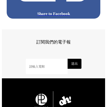
Share to Facebook
訂閱我們的電子報
送出