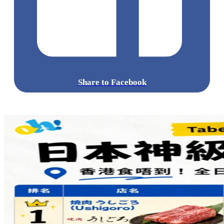
Share to Facebook