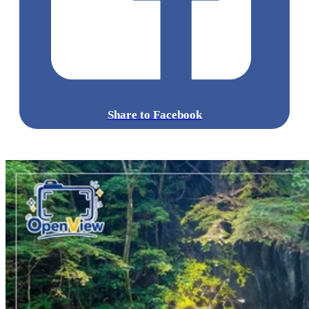
Share to Facebook