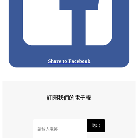
Share to Facebook
訂閱我們的電子報
送出