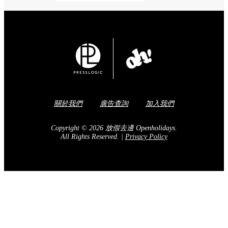
關於我們
廣告查詢
加入我們
Copyright © 2026 放假去邊 Openholidays.
All Rights Reserved.
|
Privacy Policy