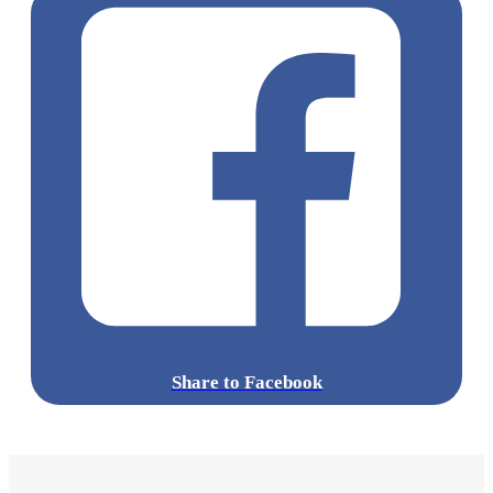
Share to Facebook