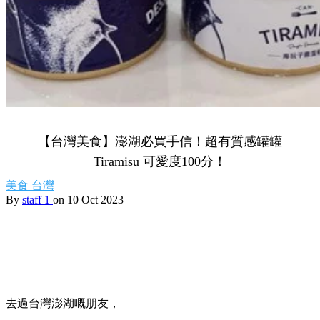
【台灣美食】澎湖必買手信！超有質感罐罐
Tiramisu 可愛度100分！
美食
台灣
By
staff 1
on 10 Oct 2023
去過台灣澎湖嘅朋友，