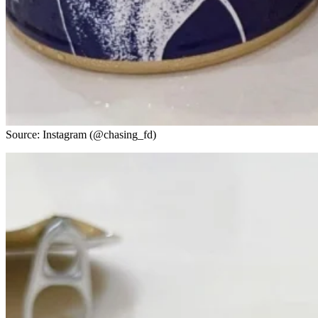
Source: Instagram (@chasing_fd)