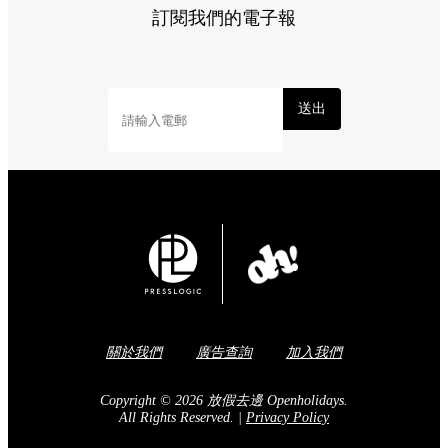
訂閱我們的電子報
送出
關於我們
廣告查詢
加入我們
Copyright © 2026 放假去邊 Openholidays.
All Rights Reserved.
|
Privacy Policy