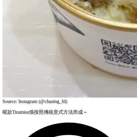
Source: Instagram (@chasing_fd)
呢款Tiramisu係按照傳統意式方法而成～