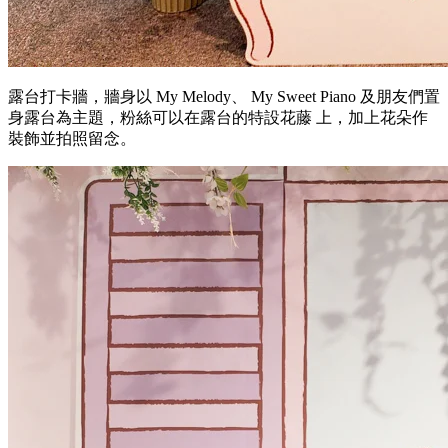
露台打卡牆，牆身以 My Melody、 My Sweet Piano 及朋友們置
身露台為主題，粉絲可以在露台的特設花藤 上，加上花朵作
裝飾並拍照留念。