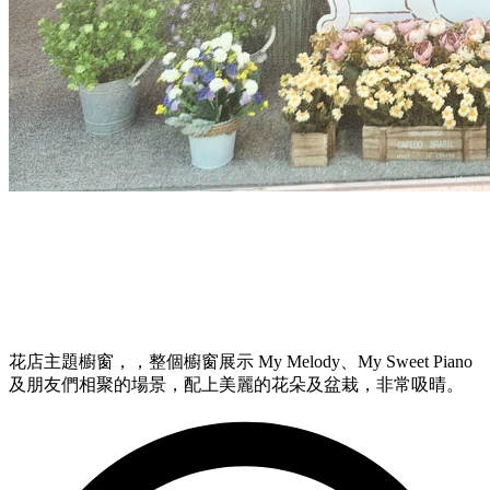
花店主題櫥窗，，整個櫥窗展示 My Melody、My Sweet Piano
及朋友們相聚的場景，配上美麗的花朵及盆栽，非常吸晴。