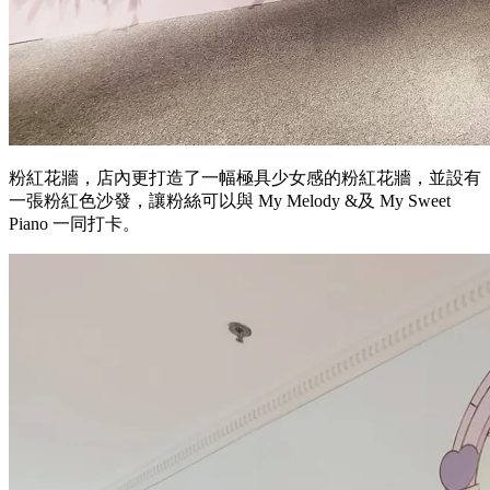
粉紅花牆，店內更打造了一幅極具少女感的粉紅花牆，並設有
一張粉紅色沙發，讓粉絲可以與 My Melody &及 My Sweet
Piano 一同打卡。