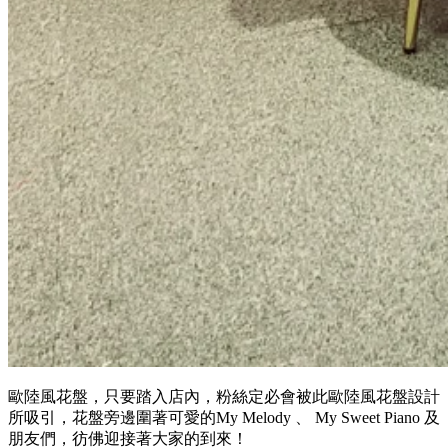
歐陸風花盤，只要踏入店內，粉絲定必會被此歐陸風花盤設計
所吸引，花盤旁邊圍著可愛的My Melody 、 My Sweet Piano 及
朋友們，彷佛迎接著大家的到來！