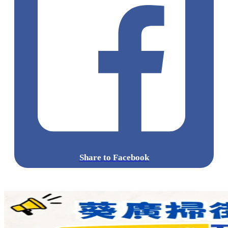
Share to Facebook