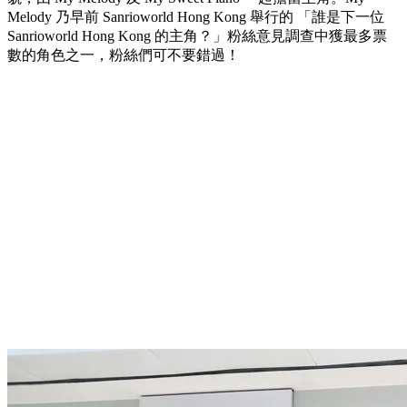
Melody 乃早前 Sanrioworld Hong Kong 舉行的 「誰是下一位
Sanrioworld Hong Kong 的主角？」粉絲意見調查中獲最多票
數的角色之一，粉絲們可不要錯過！