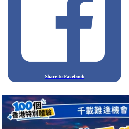
Share to Facebook