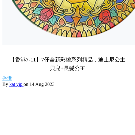
【香港7-11】7仔全新彩繪系列精品，迪士尼公主
貝兒+長髮公主
香港
By
kat yip
on 14 Aug 2023