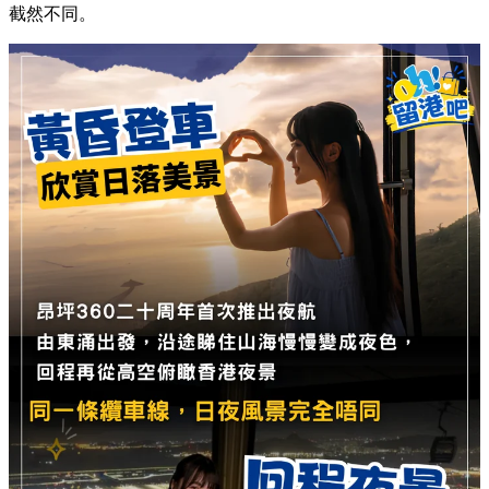
截然不同。