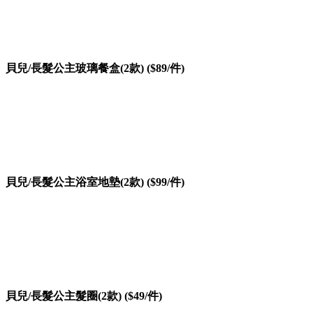
貝兒/長髮公主玻璃餐盒(2款) ($89/件)
貝兒/長髮公主浴室地墊(2款) ($99/件)
貝兒/長髮公主髮圈(2款) ($49/件)