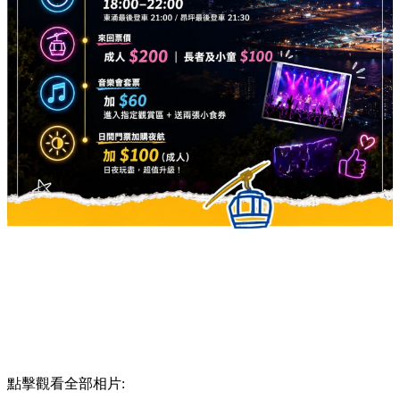
點擊觀看全部相片: