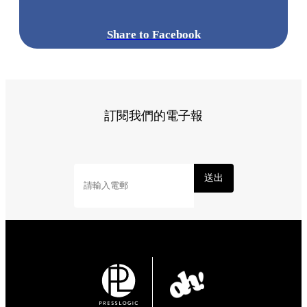
Share to Facebook
訂閱我們的電子報
送出