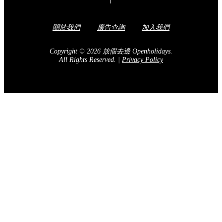
關於我們
廣告查詢
加入我們
Copyright © 2026 放假去邊 Openholidays.
All Rights Reserved.
|
Privacy Policy