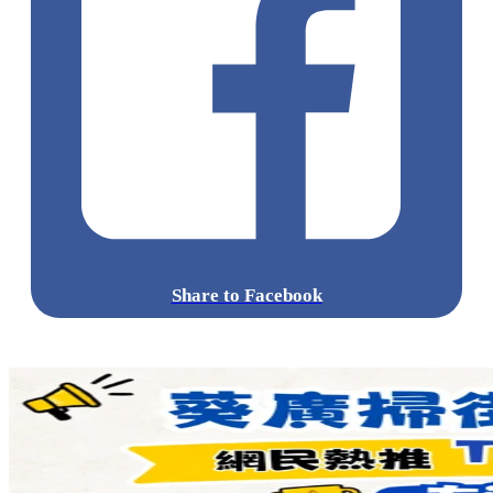
Share to Facebook