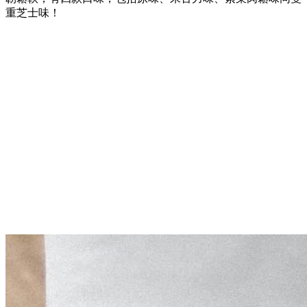
重芝士味！