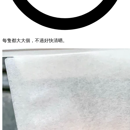
每隻都大大個，不過好快清晒。