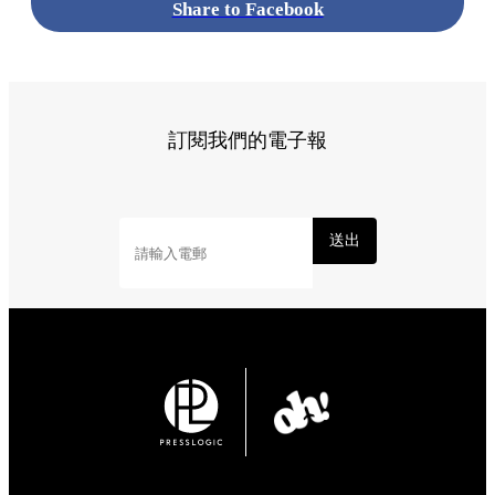
Share to Facebook
訂閱我們的電子報
送出