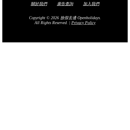
關於我們
廣告查詢
加入我們
Copyright © 2026 放假去邊 Openholidays.
All Rights Reserved.
|
Privacy Policy