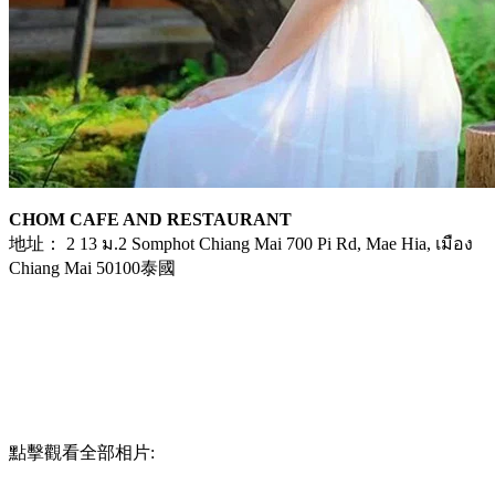
CHOM CAFE AND RESTAURANT
地址： 2 13 ม.2 Somphot Chiang Mai 700 Pi Rd, Mae Hia, เมือง
Chiang Mai 50100泰國
點擊觀看全部相片: