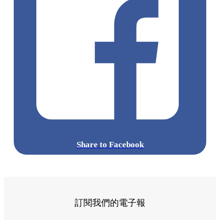
Share to Facebook
訂閱我們的電子報