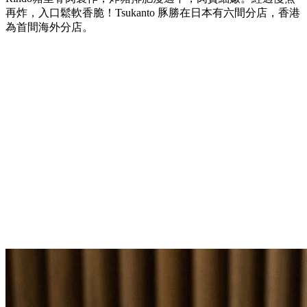
再炸，入口鬆軟香脆！
Tsukanto 豚勝在日本有六間分店，香港
為首間海外分店。