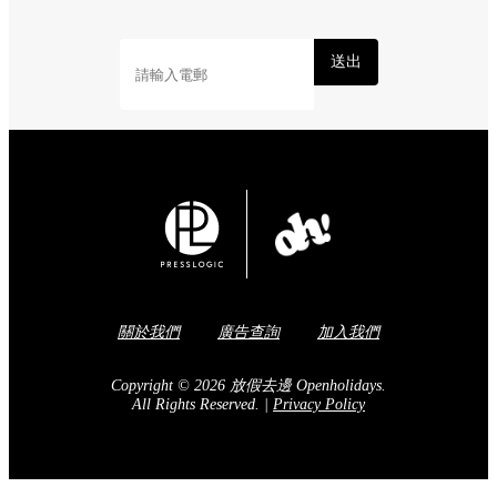
送出
關於我們
廣告查詢
加入我們
Copyright © 2026 放假去邊 Openholidays.
All Rights Reserved.
|
Privacy Policy