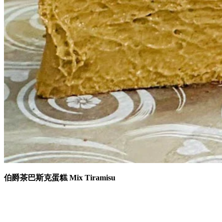
伯爵茶巴斯克蛋糕 Mix Tiramisu