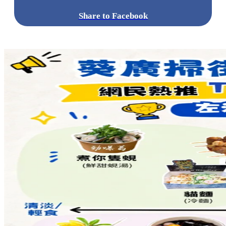
Share to Facebook