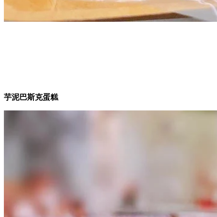
芋泥巴斯克蛋糕