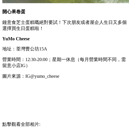
開心果卷蛋
鐘意食芝士蛋糕嘅絕對要試！下次朋友或者屋企人生日又多個
選擇買生日蛋糕啦！
YuMo Cheese
地址：荃灣曹公坊15A
營業時間：12:30-20:00；星期一休息（每月營業時間不同，需
留意小店IG）
圖片來源：IG@yumo_cheese
點擊觀看全部相片: