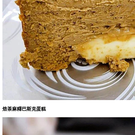
焙茶麻糬巴斯克蛋糕