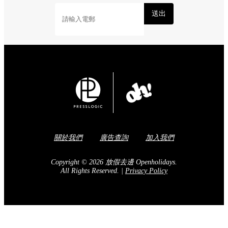
送出
關於我們
廣告查詢
加入我們
Copyright © 2026 放假去邊 Openholidays.
All Rights Reserved.
|
Privacy Policy