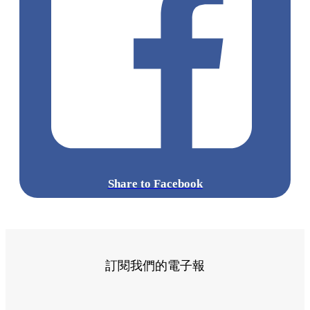
Share to Facebook
訂閱我們的電子報