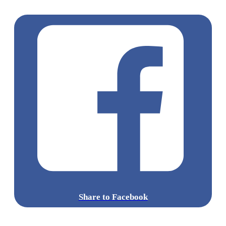
城中心
Share to Facebook