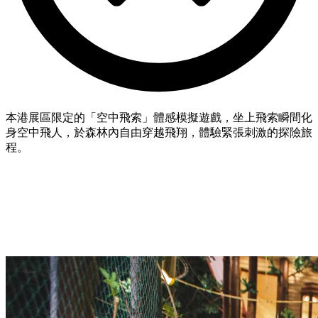
本港展區限定的「空中飛索」體感模擬遊戲，坐上飛索瞬間化
身空中飛人，於森林內自由穿越飛翔，體驗緊張刺激的探險旅
程。