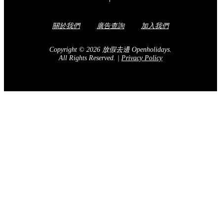
關於我們
廣告查詢
加入我們
Copyright © 2026 放假去邊 Openholidays.
All Rights Reserved.
|
Privacy Policy