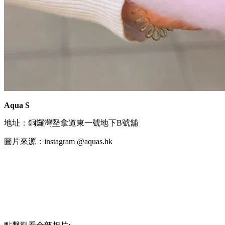
Aqua S
地址：銅鑼灣堅拿道東一號地下B號舖
圖片來源：instagram @aquas.hk