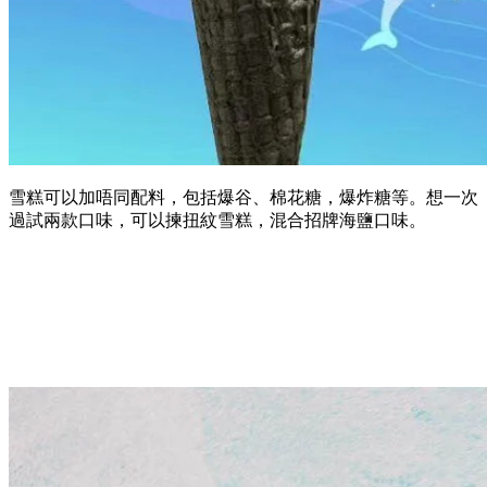
雪糕可以加唔同配料，包括爆谷、棉花糖，爆炸糖等。想一次
過試兩款口味，可以揀扭紋雪糕，混合招牌海鹽口味。