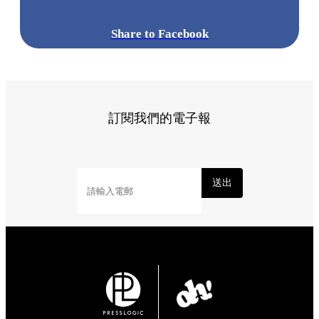
Share to Facebook
訂閱我們的電子報
送出