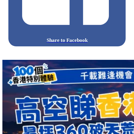
Share to Facebook