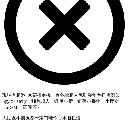
現場有超過400部扭蛋機，有各款超人氣動漫角色扭蛋例如
Spy x Family、麵包超人、蠟筆小新、角落小夥伴、小魔女
DoReMi、高達等~
大朋友小朋友都一定有啱你心水嘅扭蛋！