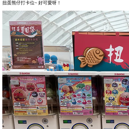
扭蛋熊仔打卡位~ 好可愛呀！