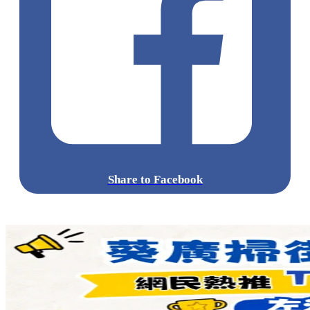
Share to Facebook