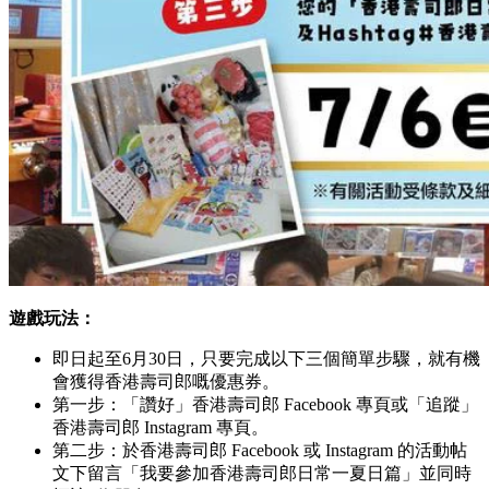
遊戲玩法：
即日起至6月30日，只要完成以下三個簡單步驟，就有機
會獲得香港壽司郎嘅優惠券。
第一步：「讚好」香港壽司郎 Facebook 專頁或「追蹤」
香港壽司郎 Instagram 專頁。
第二步：於香港壽司郎 Facebook 或 Instagram 的活動帖
文下留言「我要參加香港壽司郎日常一夏日篇」並同時