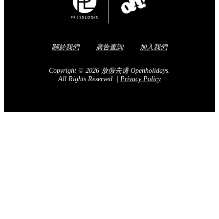
關於我們
廣告查詢
加入我們
Copyright © 2026 放假去邊 Openholidays.
All Rights Reserved.
|
Privacy Policy