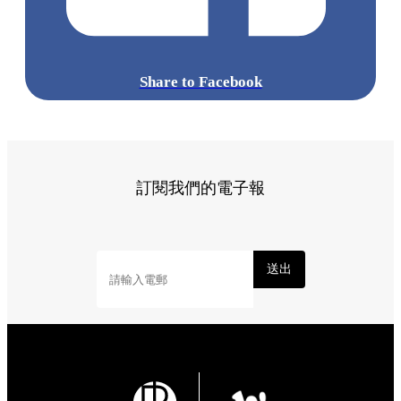
Share to Facebook
訂閱我們的電子報
送出