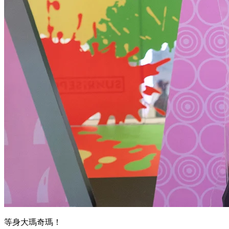
等身大瑪奇瑪！