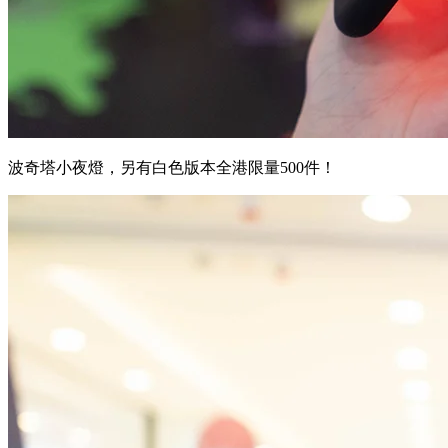
波奇塔小夜燈，另有白色版本全港限量500件！