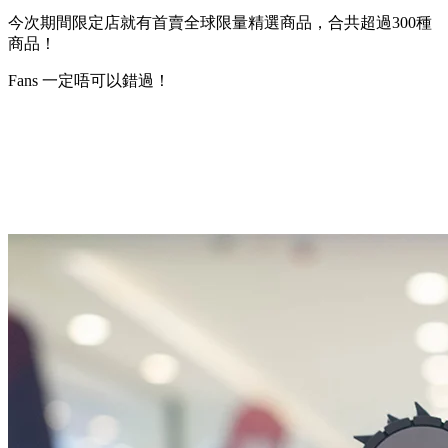
今次期間限定店就有首賣全球限量精選商品，合共超過300種
商品！
Fans 一定唔可以錯過！