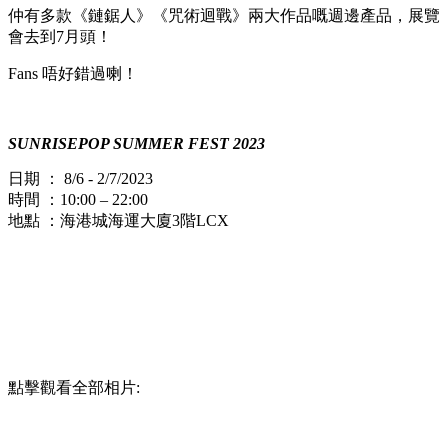
仲有多款《鏈鋸人》《咒術迴戰》兩大作品嘅週邊產品，展覽
會去到7月頭！
Fans 唔好錯過喇！
SUNRISEPOP SUMMER FEST 2023
日期 ： 8/6 - 2/7/2023
時間 ：10:00 – 22:00
地點 ：海港城海運大廈3階LCX
點擊觀看全部相片: