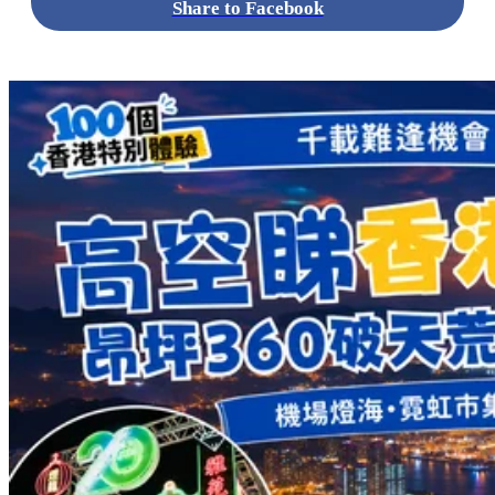
Share to Facebook