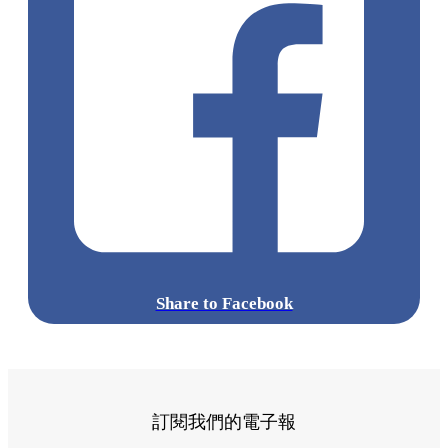
Share to Facebook
訂閱我們的電子報