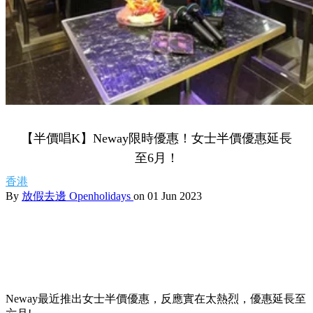
【半價唱K】Neway限時優惠！女士半價優惠延長
至6月！
香港
By
放假去邊 Openholidays
on 01 Jun 2023
Neway最近推出女士半價優惠，反應實在太熱烈，優惠延長至