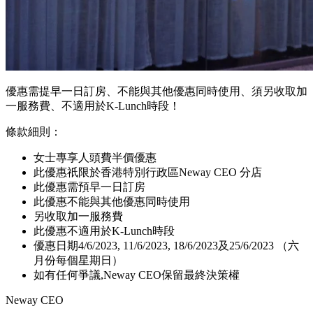
優惠需提早一日訂房、不能與其他優惠同時使用、須另收取加
一服務費、不適用於K-Lunch時段！
條款細則：
女士專享人頭費半價優惠
此優惠祇限於香港特別行政區Neway CEO 分店
此優惠需預早一日訂房
此優惠不能與其他優惠同時使用
另收取加一服務費
此優惠不適用於K-Lunch時段
優惠日期4/6/2023, 11/6/2023, 18/6/2023及25/6/2023 （六
月份每個星期日）
如有任何爭議,Neway CEO保留最終決策權
Neway CEO