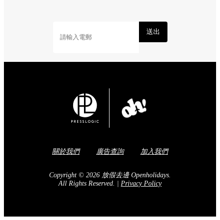
送出
關於我們
廣告查詢
加入我們
Copyright © 2026 放假去邊 Openholidays.
All Rights Reserved.
|
Privacy Policy