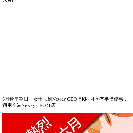
六月!
6月逢星期日，女士去到Neway CEO唱K即可享有半價優惠，
適用全港Neway CEO分店！