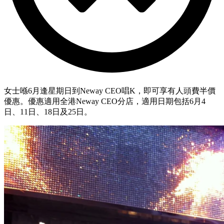
女士喺6月逢星期日到Neway CEO唱K，即可享有人頭費半價
優惠。優惠適用全港Neway CEO分店，適用日期包括6月4
日、11日、18日及25日。