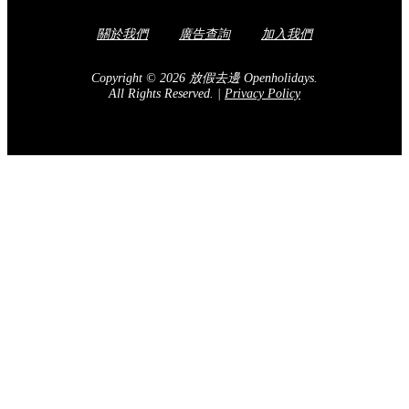
關於我們
廣告查詢
加入我們
Copyright © 2026 放假去邊 Openholidays.
All Rights Reserved.
|
Privacy Policy