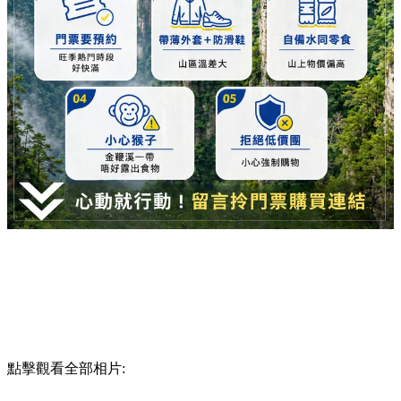
點擊觀看全部相片: