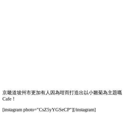
京畿道坡州市更加有人因為咁而打造出以小雛菊為主題嘅
Cafe！
[instagram photo="CsZ5yYGSeCP"][/instagram]