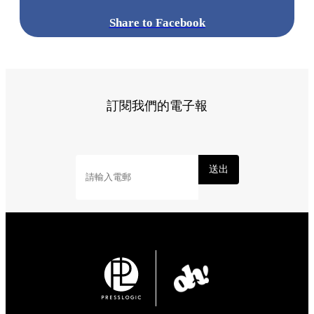
Share to Facebook
訂閱我們的電子報
送出