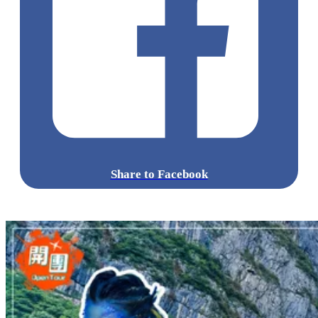
Share to Facebook