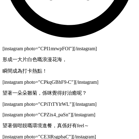
[instagram photo="CPI1mrwpFOl"][/instagram]
形成一大片白色嘅浪漫花海，
瞬間成為打卡熱點！
[instagram photo="CPkqGBhF9-C"][/instagram]
望著一朵朵雛菊，係咪覺得好治癒呢？
[instagram photo="CPiTtTYlrWL"][/instagram]
[instagram photo="CPZix4_paSn"][/instagram]
望著個咁靚嘅環境進餐，真係好有feel～
[instagram photo="CE3lRsgpbaC"][/instagram]