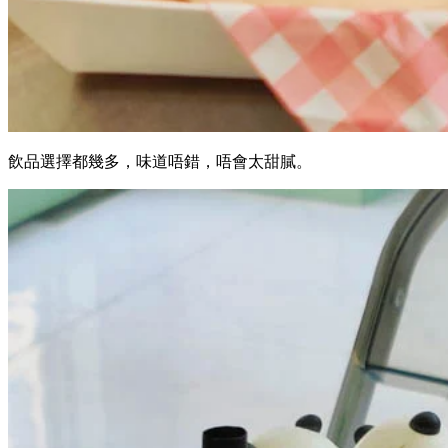
飲品選擇都幾多，味道唔錯，唔會太甜膩。