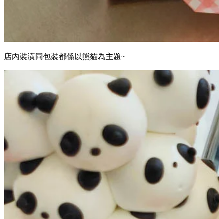
店內裝潢同包裝都係以熊貓為主題~