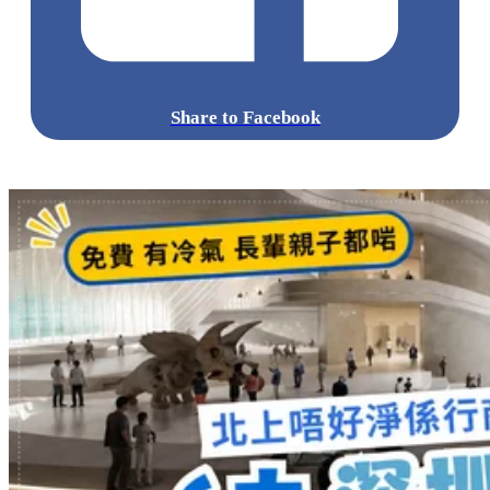
Share to Facebook